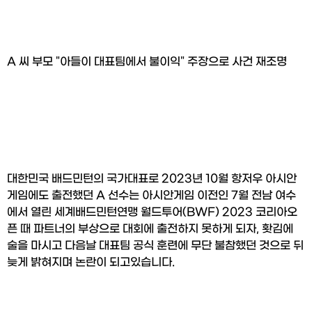
A 씨 부모 "아들이 대표팀에서 불이익" 주장으로 사건 재조명
대한민국 배드민턴의 국가대표로 2023년 10월 항저우 아시안
게임에도 출전했던 A 선수는 아시안게임 이전인 7월 전남 여수
에서 열린 세계배드민턴연맹 월드투어(BWF) 2023 코리아오
픈 때 파트너의 부상으로 대회에 출전하지 못하게 되자, 홧김에 
술을 마시고 다음날 대표팀 공식 훈련에 무단 불참했던 것으로 뒤
늦게 밝혀지며 논란이 되고있습니다.