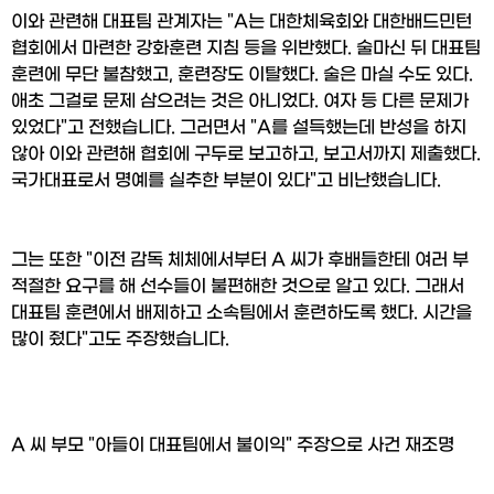
이와 관련해 대표팀 관계자는 "A는 대한체육회와 대한배드민턴
협회에서 마련한 강화훈련 지침 등을 위반했다. 술마신 뒤 대표팀 
훈련에 무단 불참했고, 훈련장도 이탈했다. 술은 마실 수도 있다. 
애초 그걸로 문제 삼으려는 것은 아니었다. 여자 등 다른 문제가 
있었다"고 전했습니다. 그러면서 "A를 설득했는데 반성을 하지 
않아 이와 관련해 협회에 구두로 보고하고, 보고서까지 제출했다. 
국가대표로서 명예를 실추한 부분이 있다"고 비난했습니다.
그는 또한 "이전 감독 체체에서부터 A 씨가 후배들한테 여러 부
적절한 요구를 해 선수들이 불편해한 것으로 알고 있다. 그래서 
대표팀 훈련에서 배제하고 소속팀에서 훈련하도록 했다. 시간을 
많이 줬다"고도 주장했습니다.
A 씨 부모 "아들이 대표팀에서 불이익" 주장으로 사건 재조명