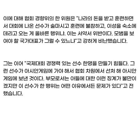
이에 대해 협회 경향위의 한 위원은 "나라의 돈을 받고 훈련하면
서 대회에 나온 선수가 술마시고 훈련에 불참하고, 이성을 숙소에 
데리고 오는 게 올바른 행위냐. 이는 서약서 위반이다. 모범을 보
여야 할 국가대표가 그럴 수 있느냐"고 강하게 비난했습니다.
그는 이어 "국제대회 경쟁력 있는 선수 한명을 만들기 힘들다. 그
런 선수가 아시안게임에 가야 해서 협회 차원에서 선처 해 아시안
게임에 보낸 것이다. 부모로서는 아들에 대한 이런 징계가 불만이
겠지만 이 선수가 한 행위는 어떤 이유에서든 문제가 있다"고 전
했습니다.