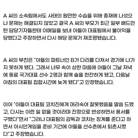
A 씨의 소속팀에서도 사태의 원만한 수습을 위해 중재에 나섰으
나 문제는 해결되지 않았고 결국 A 씨의 부모가 최근 일부 배드민
턴 담당기자들한테 이메일을 보내 아들이 대표팀에서 불이익을 
당했다고 주장하면서 다시 해당 문제가 재조명됐습니다.
A 씨의 부친은 "아들의 파트너인 B가 다리를 다쳐서 경기에 나가
지 못하게 됐다. 그래서 너무 속이 상한 마음에 아들이 그날 저녁
에 동료 국가대표 선수 2명과 함께 술을 한잔하게 됐고, 다음날 
아침의 대표팀 집합시간에 늦게 됐다"고 인정했습니다.
이어 "아들이 대표팀 코치진에게 머리숙여 잘못했음을 말씀 드렸
고, 다시는 이런 일 없을 것이라며 진정으로 반성하면서 용서를 
구했다"면서 "그러나 대표팀의 감독과 코치는 징계를 준다고 하
면서 아시안게임을 준비 기간에 아들을 선수촌에서 퇴촌시켰
다"고 주장했습니다.