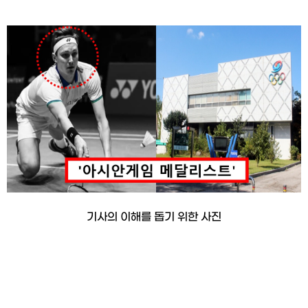
기사의 이해를 돕기 위한 사진