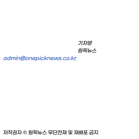
기자명
				원픽뉴스				
admin@onepicknews.co.kr
저작권자 © 원픽뉴스 무단전재 및 재배포 금지