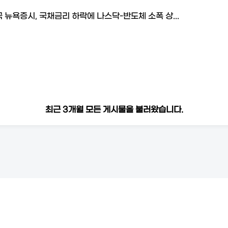
 뉴욕증시, 국채금리 하락에 나스닥-반도체 소폭 상...
최근 3개월 모든 게시물을 불러왔습니다.