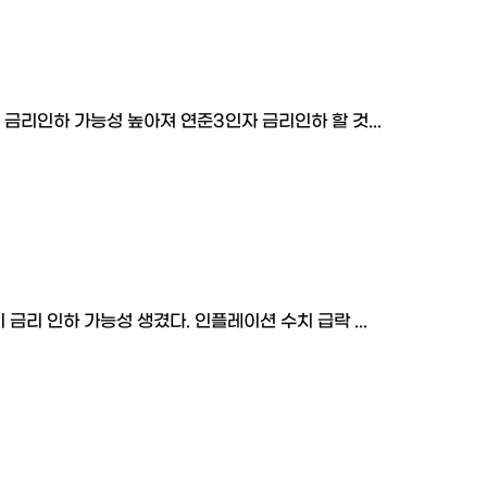
 금리인하 가능성 높아져 연준3인자 금리인하 할 것...
 금리 인하 가능성 생겼다. 인플레이션 수치 급락 ...