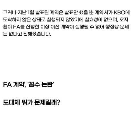
그러나 지난 1월 발표된 계약은 발표만 했을 뿐 계약서가 KBO에 
도착하지 않은 상태로 실행되지 않았기에 실효성이 없으며, 오지
환이 FA를 신청한 이상 이전 계약이 실행될 수 없어 행정상 문제
는 없다고 전해졌습니다.
FA 계약, '꼼수 논란'
도대체 뭐가 문제길래?