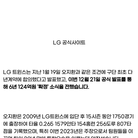
LG 공식사이트
LG 트윈스는 지난 1월 19일 오지환과 같은 조건에 구단 최초 다
년계약에 합의했다고 발표했고, 
이번 12월 21일 공식 발표를 통
해 6년 124억원 '확정' 소식을 전했습니다.
오지환은 2009년 LG트윈스에 입단 후 15시즌 동안 1750경기
에 출장하여 타율 0.265 1579안타 154홈런 256도루 807타
점을 기록했으며, 특히 이번 2023년은 주장으로서 팀원들을 이