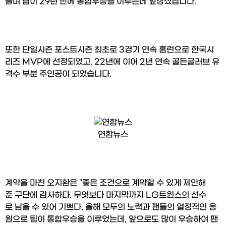
끌며 팀이 29년 만에 통합우승을 이루는데 앞장섰습니다.
또한 단일시즌 포스트시즌 최초로 3경기 연속 홈런으로 한국시
리즈 MVP에 선정되었고, 22년에 이어 2년 연속 골든글러브 유
격수 부분 주인공이 되었습니다.
연합뉴스
계약을 마친 오지환은 "좋은 조건으로 계약할 수 있게 제안해
준 구단에 감사하다. 무엇보다 마지막까지 LG트윈스의 선수
로 남을 수 있어 기쁘다. 올해 모두의 노력과 팬들의 열정적인 응
원으로 팀이 통합우승을 이루었는데, 앞으로도 많이 우승하여 팬