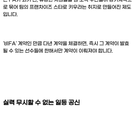
로 묶어 팀의 프랜차이즈 스타로 키우라는 취지로 만들어진 제도
입니다.
'비FA' 계약인 만큼 다년 계약을 체결하면, 즉시 그 계약이 발효
될 수 있는 선수들에 한해서만 계약이 이뤄져야 합니다.
실력 무시할 수 없는 일등 공신