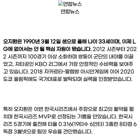
연합뉴스
오지환은 1990년 3월 12일 생으로 올해 나이 33세이며, 이제 L
G에 없어서는 안 될 핵심 자원이 됐습니다. 
2012 시즌부터 202
2 시즌까지 100경기 이상 소화하며 쌍둥이 군단의 내야를 이끌
었고, 자타공인 KBO 리그에서 가장 안정적인 수비력을 보여주
고 있습니다. 2018 자카르타-팔렘방 아시안게임에 이어 2020 
도쿄 올림픽에도 국가대표로 발탁되며 실력을 인정받았습니다.
특히 오지환은 이번 한국시리즈에서 주장으로 최고의 활약을 펼
치며 한국시리즈 MVP로 선정되는 기쁨을 안았습니다. 한국시
리즈 5경기에 출전해 타율 0.316(19타수 6안타) 3홈런 8타점 6
득점 3볼넷으로 팀의 우승을 견인했습니다. 