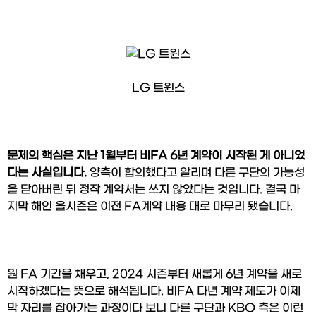
LG 트윈스
문제의 핵심은 지난 1월부터 비FA 6년 계약이 시작된 게 아니었
다는 사실입니다.
 양측이 합의했다고 알리며 다른 구단의 가능성
을 닫아버린 뒤 정작 계약서는 쓰지 않았다는 것입니다. 결국 마
지막 해인 올시즌은 이전 FA계약 내용 대로 마무리 됐습니다.
원 FA 기간을 채우고, 2024 시즌부터 새롭게 6년 계약을 새로 
시작하겠다는 뜻으로 해석됩니다. 비FA 다년 계약 제도가 이제 
막 자리를 잡아가는 과정이다 보니 다른 구단과 KBO 측은 이런 