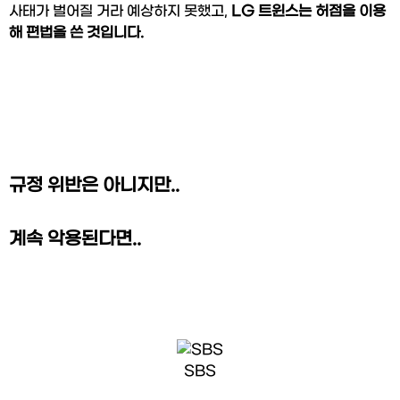
사태가 벌어질 거라 예상하지 못했고, 
LG 트윈스는 허점을 이용
해 편법을 쓴 것입니다.
규정 위반은 아니지만..
계속 악용된다면..
SBS