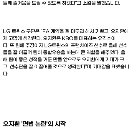
들께 즐거움을 드릴 수 있도록 하겠다"고 소감을 말했습니다.
LG 트윈스 구단은 "FA 계약을 잘 마무리 해서 기쁘고, 오지환에
게 고맙게 생각한다. 오지환은 KBO를 대표하는 유격수이
다. 또 팀에 주장이자 LG트윈스의 프랜차이즈 선수로 올해 선수
들을 잘 이끌며 팀이 통합우승을 하는데 큰 역할을 해주었다. 올
해 팀이 좋은 성적을 거둔 만큼 앞으로도 오지환에게 기대가 크
고, 선수단을 잘 이끌어줄 것으로 생각한다"며 기대감을 표했습니
다.
오지환 '편법 논란'의 시작