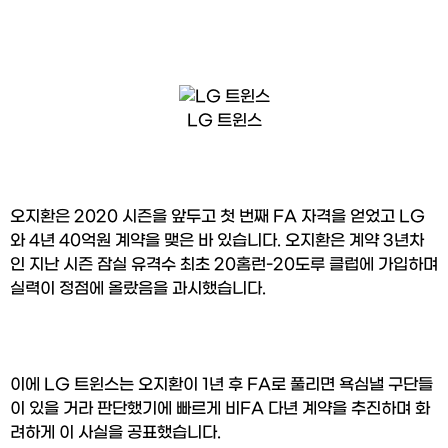
LG 트윈스
오지환은 2020 시즌을 앞두고 첫 번째 FA 자격을 얻었고 LG
와 4년 40억원 계약을 맺은 바 있습니다. 오지환은 계약 3년차
인 지난 시즌 잠실 유격수 최초 20홈런-20도루 클럽에 가입하며 
실력이 정점에 올랐음을 과시했습니다.
이에 LG 트윈스는 오지환이 1년 후 FA로 풀리면 욕심낼 구단들
이 있을 거라 판단했기에 빠르게 비FA 다년 계약을 추진하며 화
려하게 이 사실을 공표했습니다.