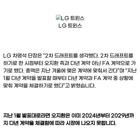
LG 트윈스
LG 차명석 단장은 “2차 드래프트를 생각했다. 2차 드래프트를 
하기로 한 시점부터 오지환 측과 다년 계약 아닌 FA 계약으로 가
기로 했다. 총액은 지난 겨울에 맺은 계약에 맞춰서 간다”며 “지난 
1월 다년 계약을 발표할 때부터 다년 계약과 FA 계약 중 상황에 
맞춰 계약을 체결하기로 했다”고 밝혔습니다.
지난 1월 발표대로라면 오지환은 이미 2024년부터 2029년까
지 다년 계약을 체결함에 따라 시장에 나오지 못합니다.