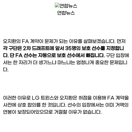
연합뉴스
오지환의 FA 계약이 문제가 되는 이유를 살펴보겠습니다. 먼저 
각 구단은 2차 드래프트에 앞서 35명의 보호 선수를 지정합니
다.
단 FA 선수는 자동으로 보호 선수에서 빠집니다. 
구단 입장에
서는 한 자리가 더 생기느냐 마느냐는 엄청나게 중요한 문제입니
다.
이러한 이유로 LG 트윈스와 오지환은 허점을 이용해 FA 계약을 
사전에 상호 합의를 한 것입니다. 선수의 입장에서는 이미 거액의 
연봉이 보장되어있으므로 거절할 이유가 없습니다.