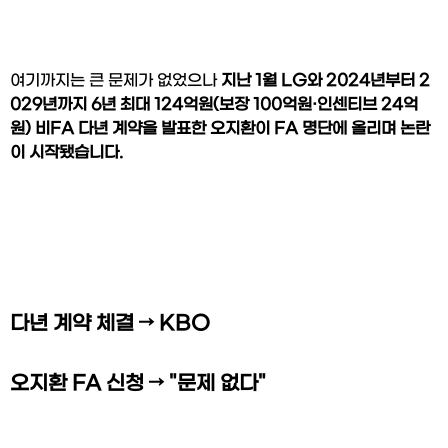
여기까지는 큰 문제가 없었으나 
지난 1월 LG와 2024년부터 2
029년까지 6년 최대 124억원(보장 100억원·인센티브 24억
원) 비FA 다년 계약을 발표한 오지환이 FA 명단에 올리며 논란
이 시작됐습니다.
다년 계약 체결 → KBO 
오지환 FA 신청 → "문제 없다"