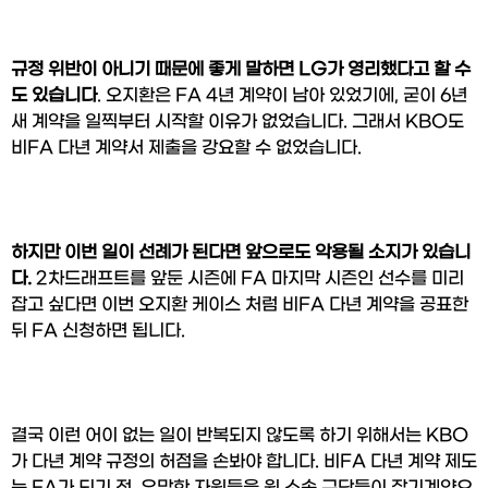
규정 위반이 아니기 때문에 좋게 말하면 LG가 영리했다고 할 수
도 있습니다
. 오지환은 FA 4년 계약이 남아 있었기에, 굳이 6년 
새 계약을 일찍부터 시작할 이유가 없었습니다. 그래서 KBO도 
비FA 다년 계약서 제출을 강요할 수 없었습니다.
하지만 이번 일이 선례가 된다면 앞으로도 악용될 소지가 있습니
다. 
2차드래프트를 앞둔 시즌에 FA 마지막 시즌인 선수를 미리 
잡고 싶다면 이번 오지환 케이스 처럼 비FA 다년 계약을 공표한 
뒤 FA 신청하면 됩니다.
결국 이런 어이 없는 일이 반복되지 않도록 하기 위해서는 KBO
가 다년 계약 규정의 허점을 손봐야 합니다. 비FA 다년 계약 제도
는 FA가 되기 전, 유망한 자원들을 원 소속 구단들이 장기계약으