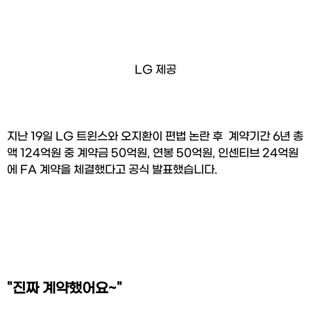
LG 제공
지난 19일 LG 트윈스와 오지환이 편법 논란 후  계약기간 6년 총
액 124억원 중 계약금 50억원, 연봉 50억원, 인센티브 24억원
에 FA 계약을 체결했다고 공식 발표했습니다.
"진짜 계약했어요~"