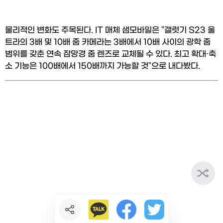
물리적인 변화도 주목된다. IT 매체 샘모바일은 "갤럿기 S23 울
트라의 3배 및 10배 줌 카메라는 3배에서 10배 사이의 광학 줌 
범위를 갖춘 연속 잠망경 줌 렌즈로 교체될 수 있다. 최고 확대·축
소 기능은 100배에서 150배까지 가능할 것"으로 내다봤다.