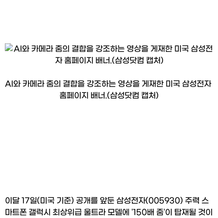
AI와 카메라 줌의 결합을 강조하는 영상을 게재한 미국 삼성전자 
홈페이지 배너.(삼성닷컴 캡처)
이달 17일(미국 기준) 공개를 앞둔 삼성전자(005930) 주력 스
마트폰 갤럭시 최상위급 울트라 모델에 '150배 줌'이 탑재될 것이