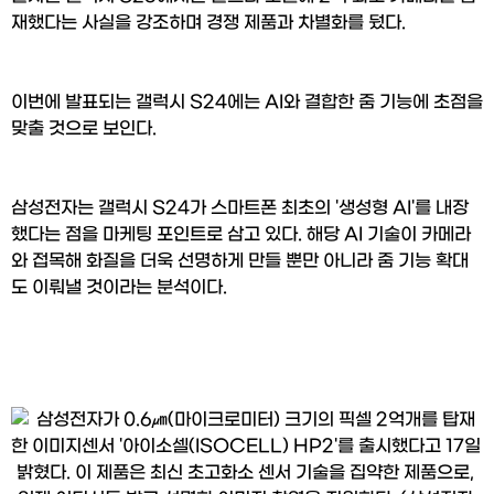
재했다는 사실을 강조하며 경쟁 제품과 차별화를 뒀다.
이번에 발표되는 갤럭시 S24에는 AI와 결합한 줌 기능에 초점을 
맞출 것으로 보인다.
삼성전자는 갤럭시 S24가 스마트폰 최초의 '생성형 AI'를 내장
했다는 점을 마케팅 포인트로 삼고 있다. 해당 AI 기술이 카메라
와 접목해 화질을 더욱 선명하게 만들 뿐만 아니라 줌 기능 확대
도 이뤄낼 것이라는 분석이다.