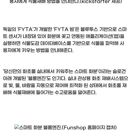
용자에게 식물재배 방법을 안내한다.(kickstarter 제공)
독일의 'FYTA'가 개발한 'FYTA 빔'은 블루투스 기반으로 스마
트 센서가 내장돼 있어 화분에 꽂고 연동된 애플리케이션(앱)을 
실행하면 식물도감 데이터베이스를 기반으로 식물을 파악해 사
용자에게 키우는 방법을 안내해준다.
'당신만의 화초를 실내에서 키워주는 스마트 화분'이라는 슬로건 
아래 개발된 '블룸엔진'도 인기다. 실내 관상용 화초 재배시스템으
로 빛, 물, 바람을 자동으로 제어해 최적화 된 상태에서 화초를 재
배해 식물재배에 들어가는 수고로움을 덜어준다.