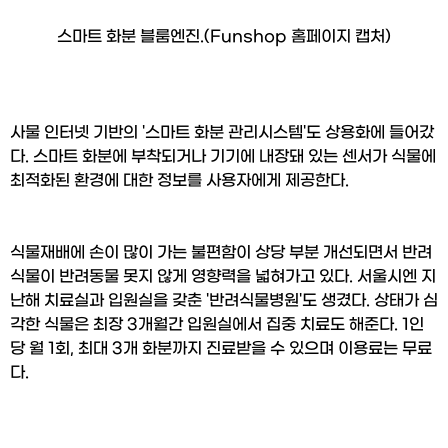
스마트 화분 블룸엔진.(Funshop 홈페이지 캡처)
사물 인터넷 기반의 '스마트 화분 관리시스템'도 상용화에 들어갔
다. 스마트 화분에 부착되거나 기기에 내장돼 있는 센서가 식물에 
최적화된 환경에 대한 정보를 사용자에게 제공한다.
식물재배에 손이 많이 가는 불편함이 상당 부분 개선되면서 반려
식물이 반려동물 못지 않게 영향력을 넓혀가고 있다. 서울시엔 지
난해 치료실과 입원실을 갖춘 '반려식물병원'도 생겼다. 상태가 심
각한 식물은 최장 3개월간 입원실에서 집중 치료도 해준다. 1인
당 월 1회, 최대 3개 화분까지 진료받을 수 있으며 이용료는 무료
다.