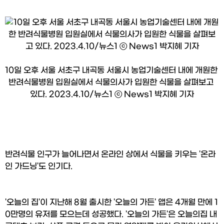
10일 오후 서울 서초구 내곡동 서울시 농업기술센터 내에 개원한 
반려식물병원 입원실에서 식물의사가 입원한 식물을 살펴보고 
있다. 2023.4.10/뉴스1 ⓒ News1 박지혜 기자
반려식물 인구가 늘어나면서 온라인 상에서 식물을 키우는 '온라
인 가드닝'도 인기다.
'오늘의 집'이 지난해 8월 출시한 '오늘의 가든' 앱은 4개월 만에 1
0만명의 유저를 모으는데 성공했다. '오늘의 가든'은 오늘의집 내 