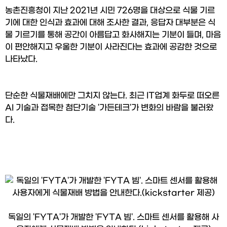
농촌진흥청이 지난 2021년 시민 726명을 대상으로 식물 기르
기에 대한 인식과 효과에 대해 조사한 결과, 응답자 대부분은 식
물 기르기를 통해 공간이 아름답고 화사해지는 기분이 들며, 마음
이 편안해지고 우울한 기분이 사라진다는 효과에 공감한 것으로 
나타났다.
단순한 식물재배에만 그치지 않는다. 최근 IT업계 화두로 떠오른 
AI 기술과 접목한 첨단기술 '가든테크'가 변화의 바람을 불러왔
다.
독일의 'FYTA'가 개발한 'FYTA 빔'. 스마트 센서를 활용해 사