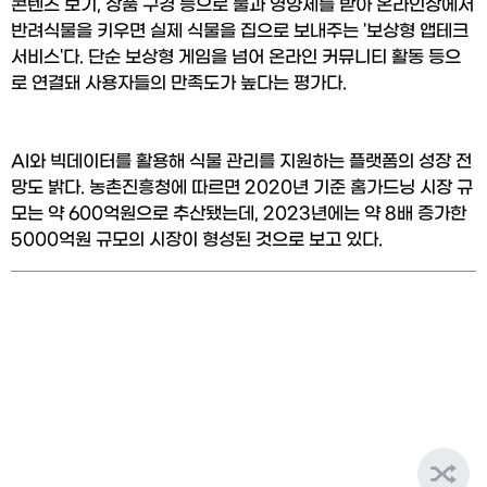
콘텐츠 보기, 상품 구경 등으로 물과 영양제를 받아 온라인상에서 
반려식물을 키우면 실제 식물을 집으로 보내주는 '보상형 앱테크 
서비스'다. 단순 보상형 게임을 넘어 온라인 커뮤니티 활동 등으
로 연결돼 사용자들의 만족도가 높다는 평가다.
AI와 빅데이터를 활용해 식물 관리를 지원하는 플랫폼의 성장 전
망도 밝다. 농촌진흥청에 따르면 2020년 기준 홈가드닝 시장 규
모는 약 600억원으로 추산됐는데, 2023년에는 약 8배 증가한 
5000억원 규모의 시장이 형성된 것으로 보고 있다.