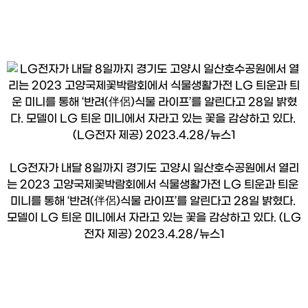
LG전자가 내달 8일까지 경기도 고양시 일산호수공원에서 열리
는 2023 고양국제꽃박람회에서 식물생활가전 LG 틔운과 틔운 
미니를 통해 ‘반려(伴侶)식물 라이프’를 알린다고 28일 밝혔다. 
모델이 LG 틔운 미니에서 자라고 있는 꽃을 감상하고 있다. (LG
전자 제공) 2023.4.28/뉴스1