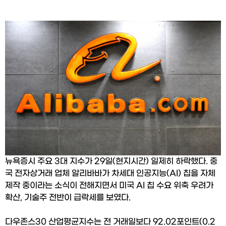
뉴욕증시 주요 3대 지수가 29일(현지시간) 일제히 하락했다. 중
국 전자상거래 업체 알리바바가 차세대 인공지능(AI) 칩을 자체 
제작 중이라는 소식이 전해지면서 미국 AI 칩 수요 위축 우려가 
확산, 기술주 전반이 급락세를 보였다.
다우존스30 산업평균지수는 전 거래일보다 92.02포인트(0.2