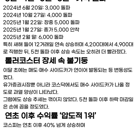
2024년 6월 20일: 3,000 돌파
2024년 10월 27일: 4,000 돌파
2025년 1월 22일: 장중 5,000 돌파
2025년 1월 27일: 종가 5,000 안착
2025년 2월 말: 6,000 돌파
특히 새해 들어 12거래일 연속 상승하며 4,200대에서 4,900대
로 직행한 뒤, 5천 돌파 이후 상승 속도는 오히려 더 빨라졌다.
 롤러코스터 장세 속 불기둥
이달 초에는 매도·매수 사이드카가 연이어 발동되는 등 변동성도 
컸다.
유가증권시장뿐 아니라 코스닥에서도 매수 사이드카가 나올 정
도로 과열 양상이 나타났다.
그럼에도 상승 추세는 꺾이지 않았다. 5천 돌파 이후 하락 마감일
은 손에 꼽을 정도였다.
 연초 이후 수익률 ‘압도적 1위’
코스피는 연초 이후 40% 넘게 상승하며