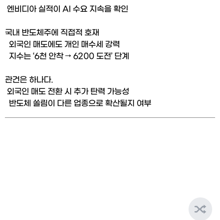
 엔비디아 실적이 AI 수요 지속을 확인
국내 반도체주에 직접적 호재
  외국인 매도에도 개인 매수세 강력
  지수는 ‘6천 안착 → 6200 도전’ 단계
관건은 하나다.
 외국인 매도 전환 시 추가 탄력 가능성
  반도체 쏠림이 다른 업종으로 확산될지 여부