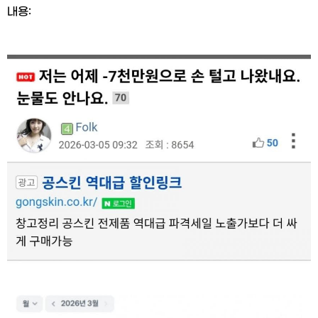
내용: 
